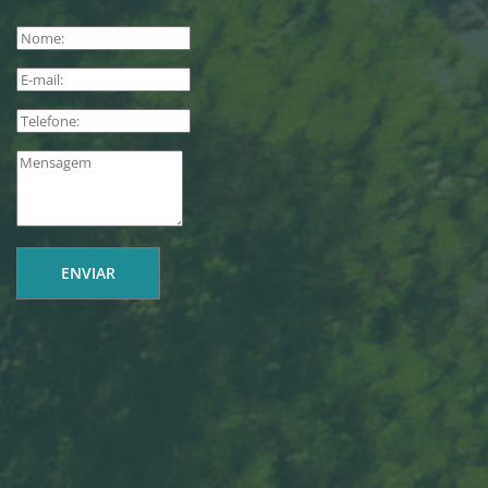
ENVIAR