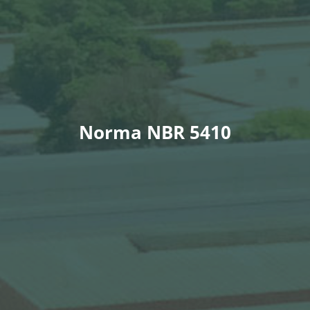
Norma NBR 5410